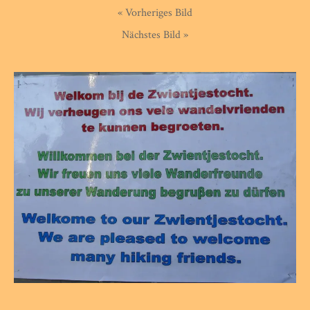
« Vorheriges Bild
Nächstes Bild »