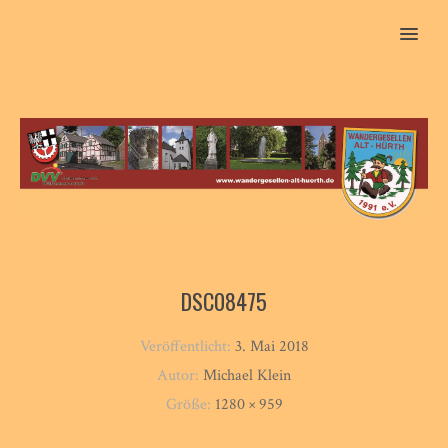
MENU
DSC08475
Veröffentlicht:
3. Mai 2018
Autor:
Michael Klein
Größe:
1280 × 959