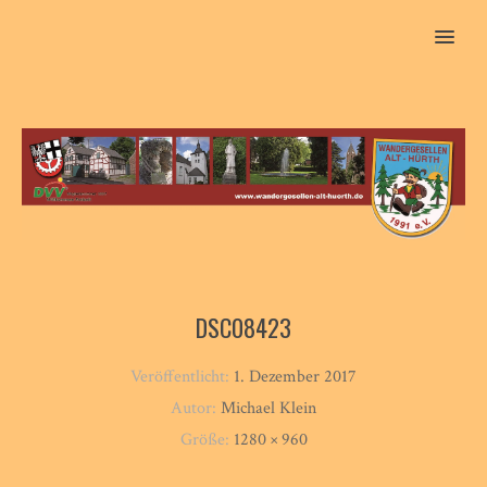
MENU
DSC08423
Veröffentlicht:
1. Dezember 2017
Autor:
Michael Klein
Größe:
1280 × 960