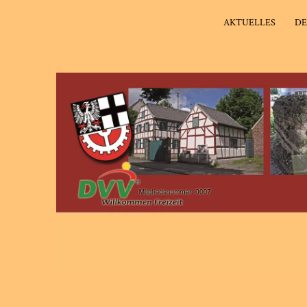
AKTUELLES
DE