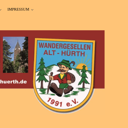
IMPRESSUM