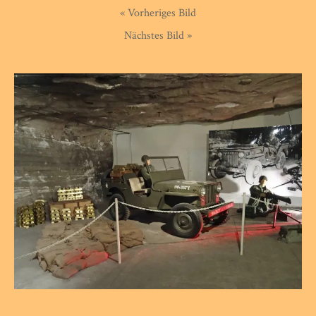
« Vorheriges Bild
Nächstes Bild »