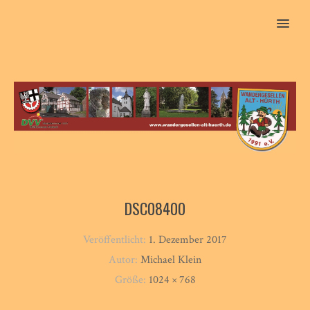
MENU
DSC08400
Veröffentlicht:
1. Dezember 2017
Autor:
Michael Klein
Größe:
1024 × 768