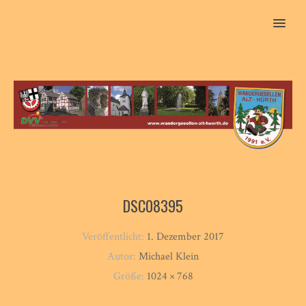
MENU
DSC08395
Veröffentlicht:
1. Dezember 2017
Autor:
Michael Klein
Größe:
1024 × 768