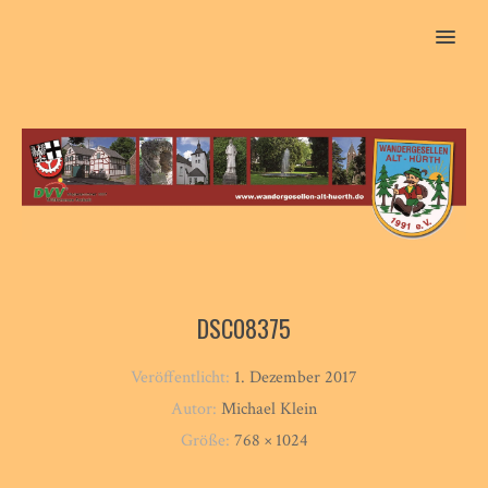
MENU
DSC08375
Veröffentlicht:
1. Dezember 2017
Autor:
Michael Klein
Größe:
768 × 1024