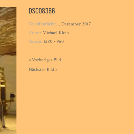
DSC08366
Veröffentlicht:
1. Dezember 2017
Autor:
Michael Klein
Größe:
1280 × 960
« Vorheriges Bild
Nächstes Bild »