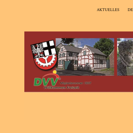
AKTUELLES
DE