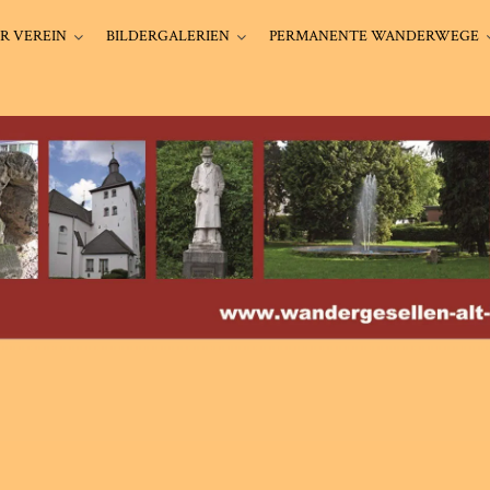
R VEREIN
BILDERGALERIEN
PERMANENTE WANDERWEGE