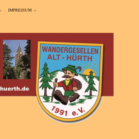
IMPRESSUM