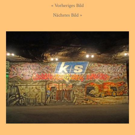
« Vorheriges Bild
Nächstes Bild »