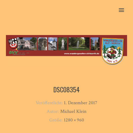
MENU
DSC08354
Veröffentlicht:
1. Dezember 2017
Autor:
Michael Klein
Größe:
1280 × 960