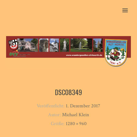
MENU
DSC08349
Veröffentlicht:
1. Dezember 2017
Autor:
Michael Klein
Größe:
1280 × 960