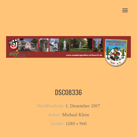
MENU
DSC08336
Veröffentlicht:
1. Dezember 2017
Autor:
Michael Klein
Größe:
1280 × 960