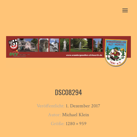
MENU
DSC08294
Veröffentlicht:
1. Dezember 2017
Autor:
Michael Klein
Größe:
1280 × 959