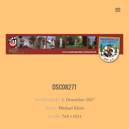
MENU
DSC08271
Veröffentlicht:
1. Dezember 2017
Autor:
Michael Klein
Größe:
768 × 1024