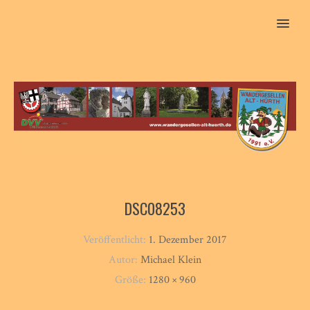
MENU
DSC08253
Veröffentlicht:
1. Dezember 2017
Autor:
Michael Klein
Größe:
1280 × 960