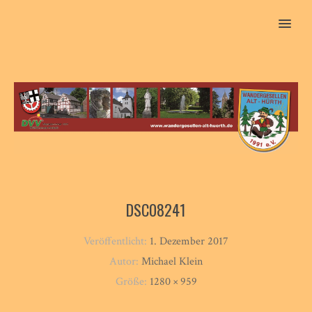
MENU
DSC08241
Veröffentlicht:
1. Dezember 2017
Autor:
Michael Klein
Größe:
1280 × 959