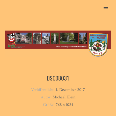
MENU
DSC08031
Veröffentlicht:
1. Dezember 2017
Autor:
Michael Klein
Größe:
768 × 1024