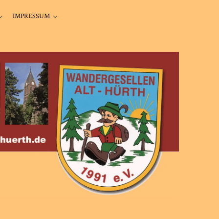
IMPRESSUM