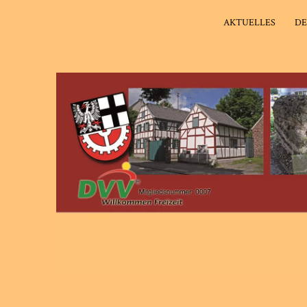
AKTUELLES
DE