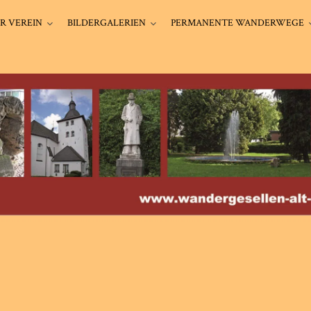
R VEREIN
BILDERGALERIEN
PERMANENTE WANDERWEGE