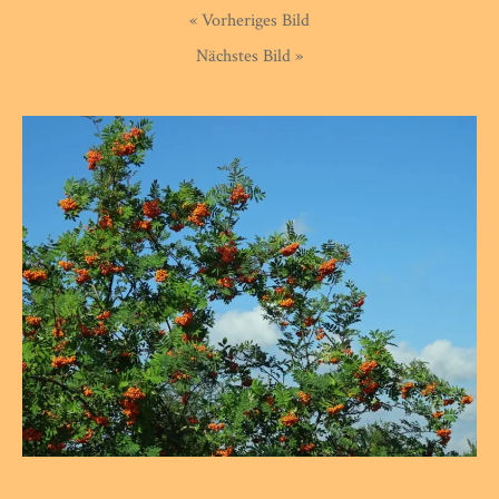
« Vorheriges Bild
Nächstes Bild »