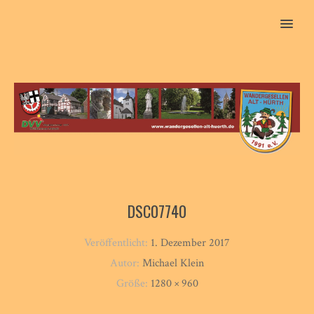
MENU
DSC07740
Veröffentlicht:
1. Dezember 2017
Autor:
Michael Klein
Größe:
1280 × 960