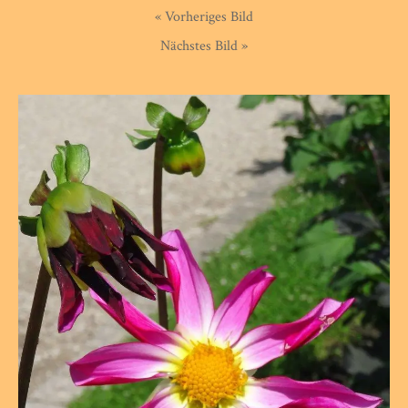
« Vorheriges Bild
Nächstes Bild »