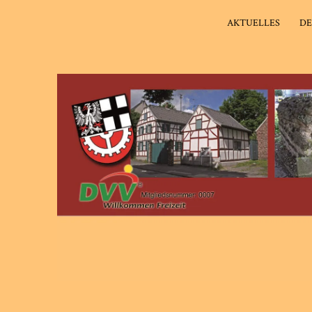
AKTUELLES
DE