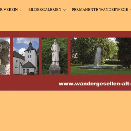
R VEREIN
BILDERGALERIEN
PERMANENTE WANDERWEGE