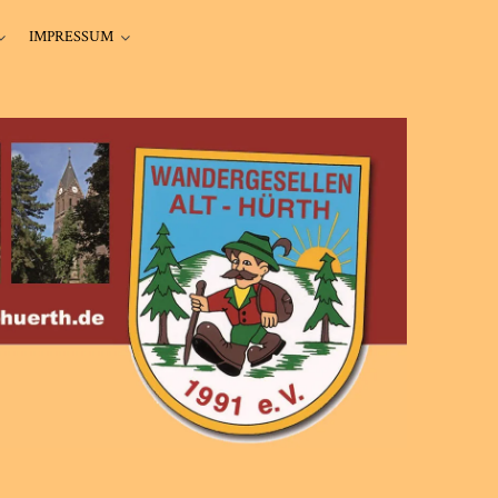
IMPRESSUM