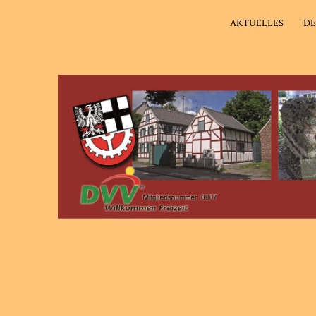
AKTUELLES
DE