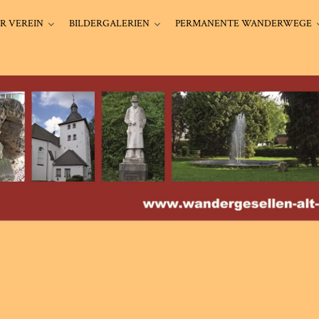
R VEREIN
BILDERGALERIEN
PERMANENTE WANDERWEGE