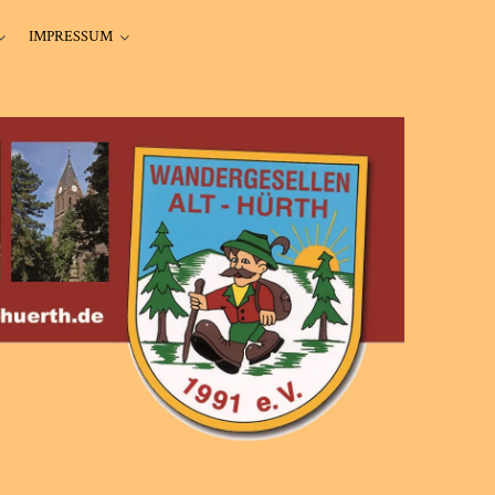
IMPRESSUM