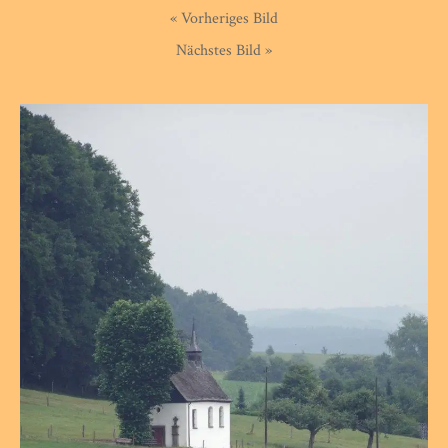
« Vorheriges Bild
Nächstes Bild »