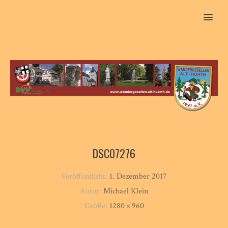
MENU
DSC07276
Veröffentlicht:
1. Dezember 2017
Autor:
Michael Klein
Größe:
1280 × 960