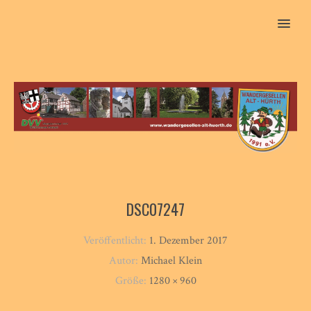
MENU
DSC07247
Veröffentlicht:
1. Dezember 2017
Autor:
Michael Klein
Größe:
1280 × 960