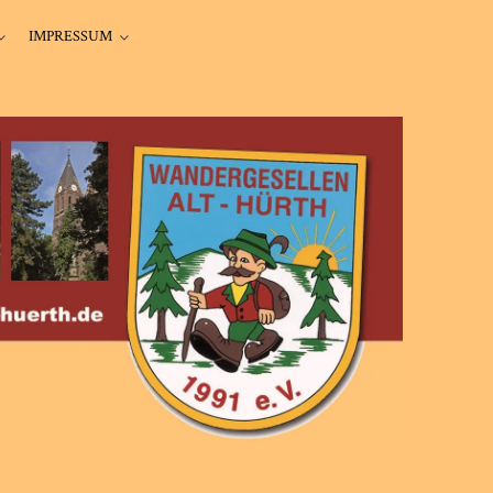
IMPRESSUM