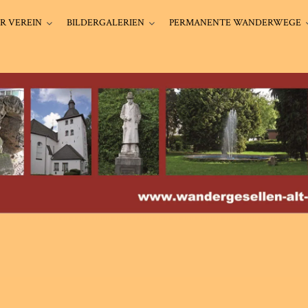
R VEREIN
BILDERGALERIEN
PERMANENTE WANDERWEGE