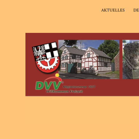
AKTUELLES
DE