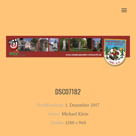
MENU
DSC07182
Veröffentlicht:
1. Dezember 2017
Autor:
Michael Klein
Größe:
1280 × 960