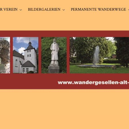
R VEREIN
BILDERGALERIEN
PERMANENTE WANDERWEGE