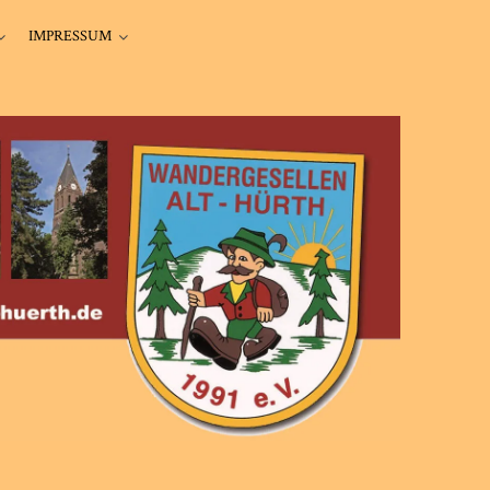
IMPRESSUM