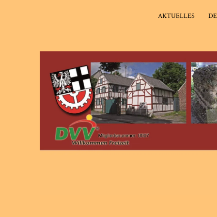
AKTUELLES
DE