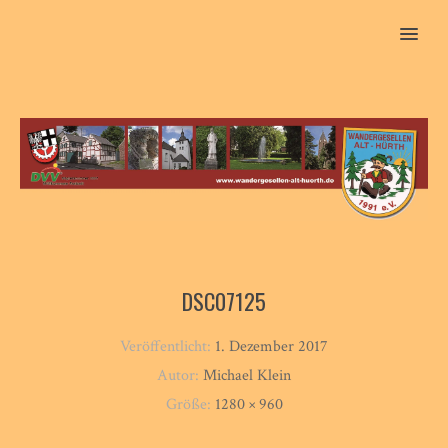
MENU
DSC07125
Veröffentlicht:
1. Dezember 2017
Autor:
Michael Klein
Größe:
1280 × 960