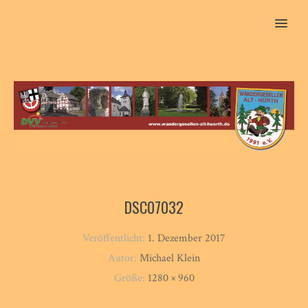
MENU
DSC07032
Veröffentlicht:
1. Dezember 2017
Autor:
Michael Klein
Größe:
1280 × 960