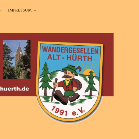
IMPRESSUM