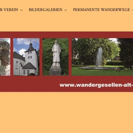
R VEREIN
BILDERGALERIEN
PERMANENTE WANDERWEGE