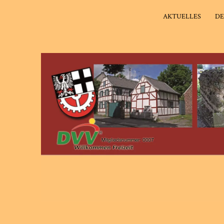
AKTUELLES
DE