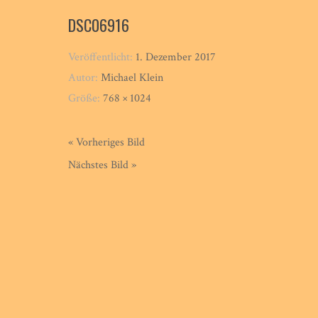
DSC06916
Veröffentlicht:
1. Dezember 2017
Autor:
Michael Klein
Größe:
768 × 1024
« Vorheriges Bild
Nächstes Bild »