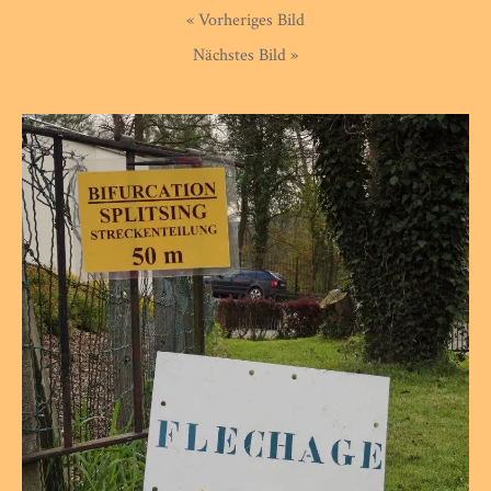
« Vorheriges Bild
Nächstes Bild »