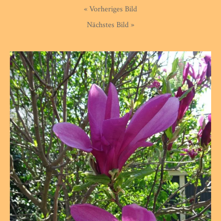
« Vorheriges Bild
Nächstes Bild »