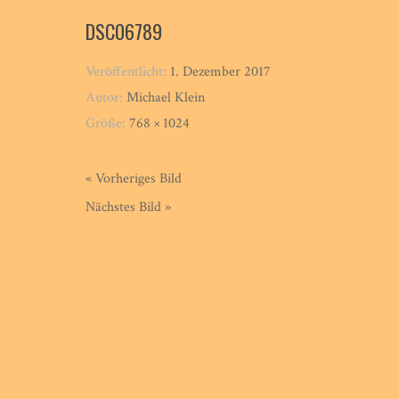
DSC06789
Veröffentlicht:
1. Dezember 2017
Autor:
Michael Klein
Größe:
768 × 1024
« Vorheriges Bild
Nächstes Bild »