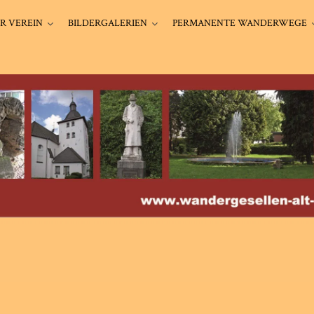
R VEREIN
BILDERGALERIEN
PERMANENTE WANDERWEGE