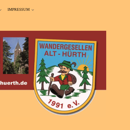
IMPRESSUM