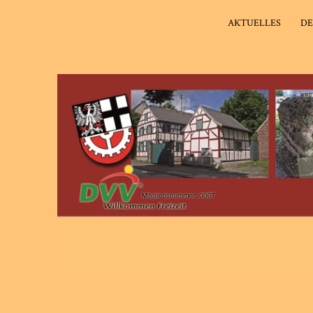
AKTUELLES
DE