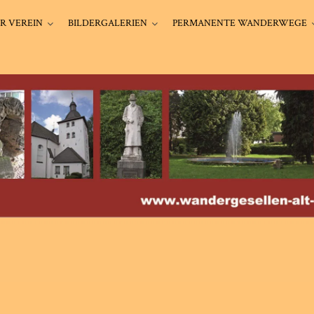
R VEREIN
BILDERGALERIEN
PERMANENTE WANDERWEGE