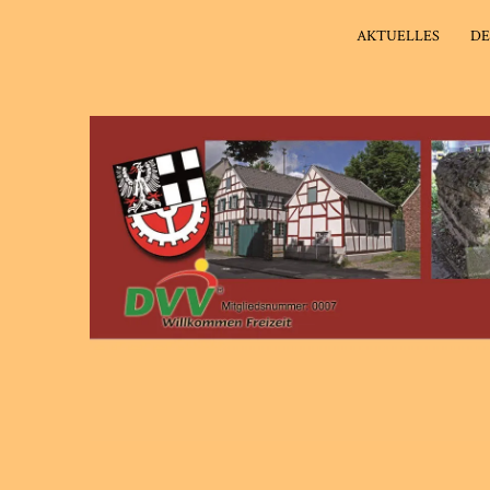
AKTUELLES
DE