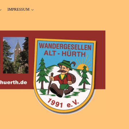
IMPRESSUM