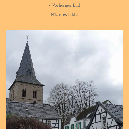
« Vorheriges Bild
Nächstes Bild »