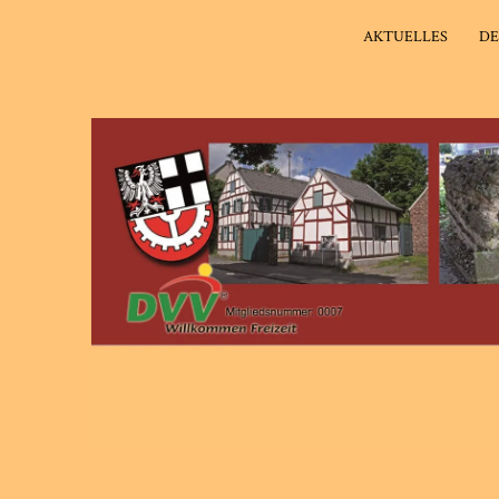
AKTUELLES
DE