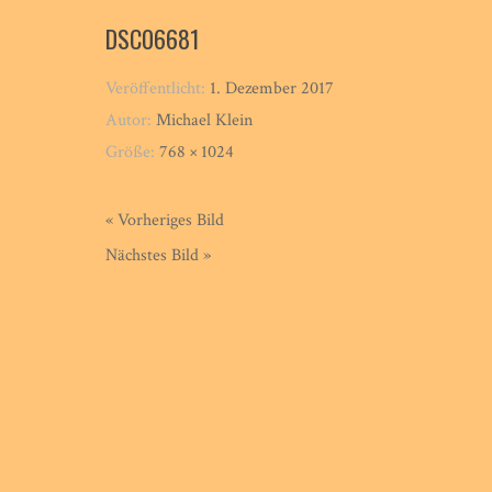
DSC06681
Veröffentlicht:
1. Dezember 2017
Autor:
Michael Klein
Größe:
768 × 1024
« Vorheriges Bild
Nächstes Bild »