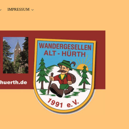
IMPRESSUM