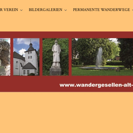
R VEREIN
BILDERGALERIEN
PERMANENTE WANDERWEGE