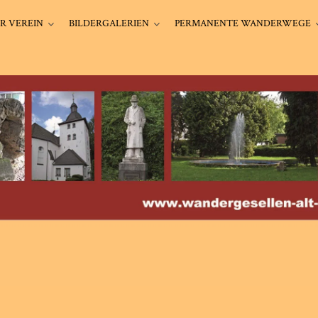
R VEREIN
BILDERGALERIEN
PERMANENTE WANDERWEGE