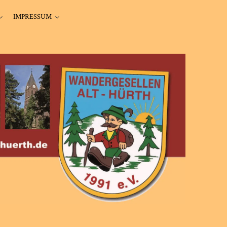
IMPRESSUM