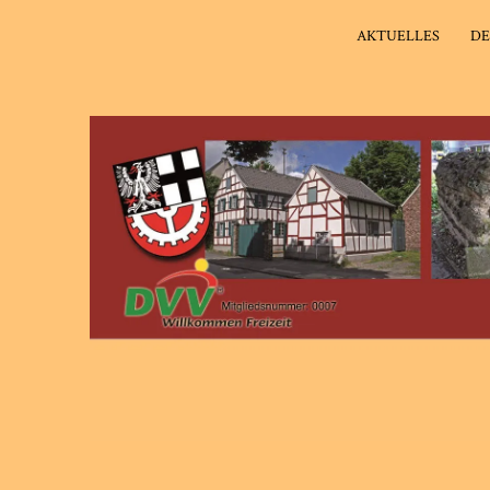
AKTUELLES
DE