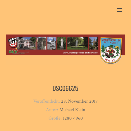
MENU
DSC06625
Veröffentlicht:
28. November 2017
Autor:
Michael Klein
Größe:
1280 × 960