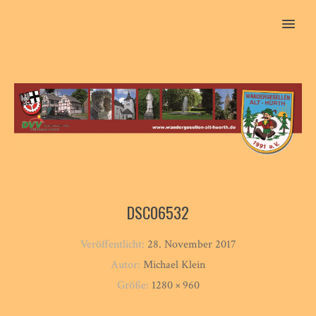
MENU
DSC06532
Veröffentlicht:
28. November 2017
Autor:
Michael Klein
Größe:
1280 × 960