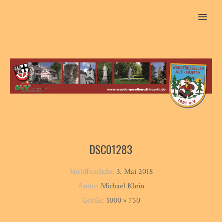
MENU
DSC01283
Veröffentlicht:
3. Mai 2018
Autor:
Michael Klein
Größe:
1000 × 750