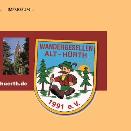
IMPRESSUM