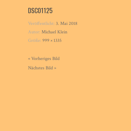
DSC01125
Veröffentlicht:
3. Mai 2018
Autor:
Michael Klein
Größe:
999 × 1335
« Vorheriges Bild
Nächstes Bild »