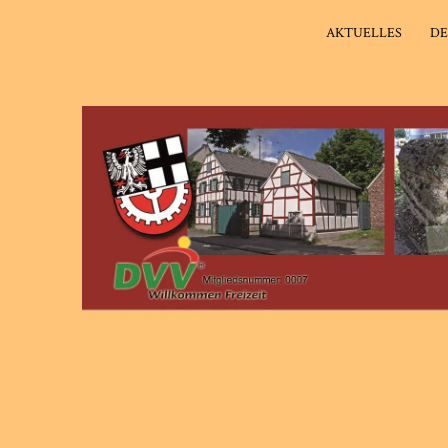
AKTUELLES
DE