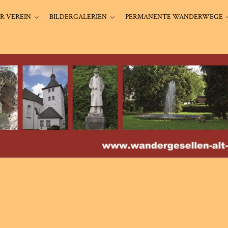
R VEREIN
BILDERGALERIEN
PERMANENTE WANDERWEGE