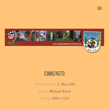
MENU
CIMG1673
Veröffentlicht:
3. Mai 2018
Autor:
Michael Klein
Größe:
1000 × 1333