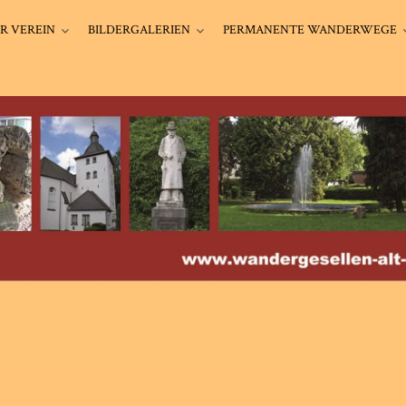
R VEREIN
BILDERGALERIEN
PERMANENTE WANDERWEGE