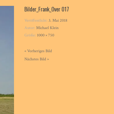
Bilder_Frank_Over 017
Veröffentlicht:
3. Mai 2018
Autor:
Michael Klein
Größe:
1000 × 750
« Vorheriges Bild
Nächstes Bild »