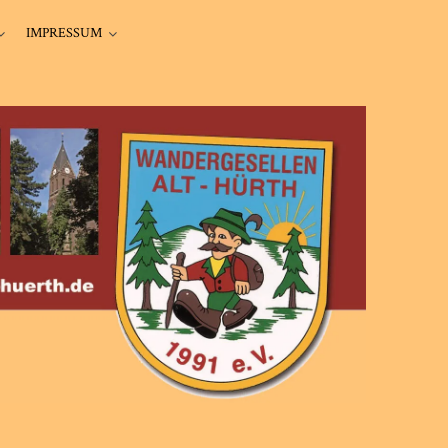
IMPRESSUM