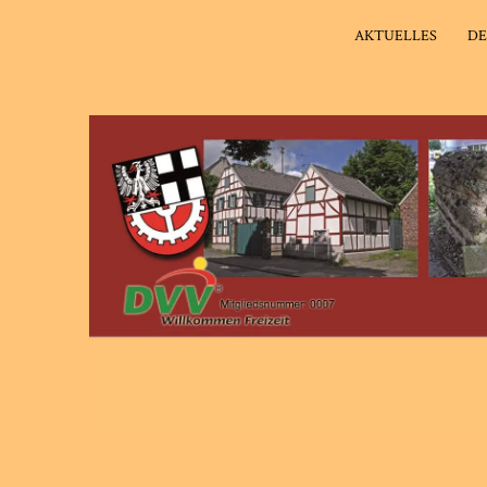
AKTUELLES
DE