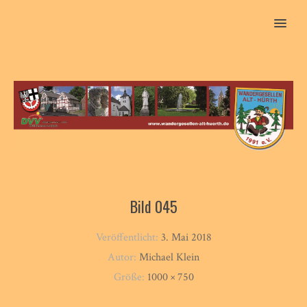
MENU
Bild 045
Veröffentlicht:
3. Mai 2018
Autor:
Michael Klein
Größe:
1000 × 750