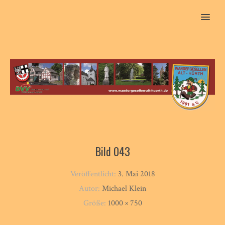
MENU
Bild 043
Veröffentlicht:
3. Mai 2018
Autor:
Michael Klein
Größe:
1000 × 750