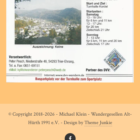
© Copyright 2018-2026 - Michael Klein - Wandergesellen Alt-
Hürth 1991 e.V. - Design by
Theme Junkie