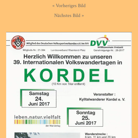
« Vorheriges Bild
Nächstes Bild »