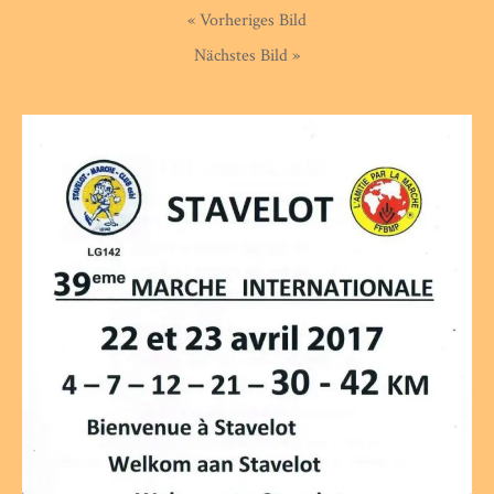
« Vorheriges Bild
Nächstes Bild »