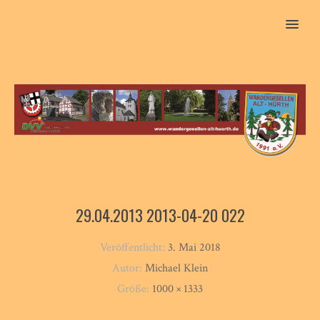
MENU
29.04.2013 2013-04-20 022
Veröffentlicht:
3. Mai 2018
Autor:
Michael Klein
Größe:
1000 × 1333