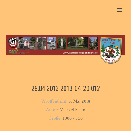
MENU
29.04.2013 2013-04-20 012
Veröffentlicht:
3. Mai 2018
Autor:
Michael Klein
Größe:
1000 × 750