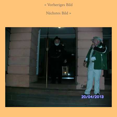
« Vorheriges Bild
Nächstes Bild »