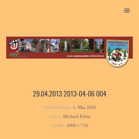
MENU
29.04.2013 2013-04-06 004
Veröffentlicht:
3. Mai 2018
Autor:
Michael Klein
Größe:
1000 × 750