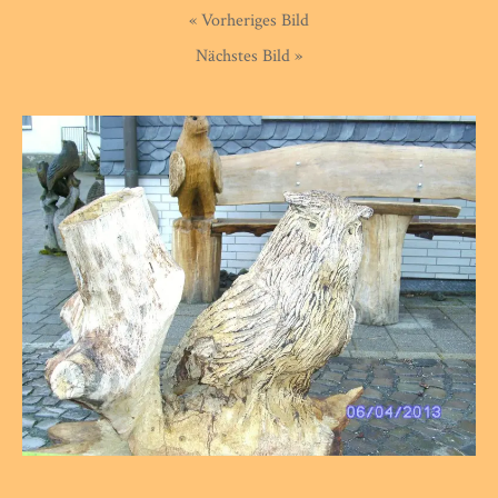
« Vorheriges Bild
Nächstes Bild »